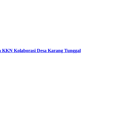
an KKN Kolaborasi Desa Karang Tunggal