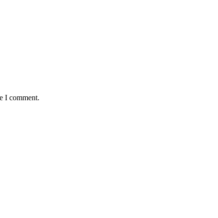
me I comment.