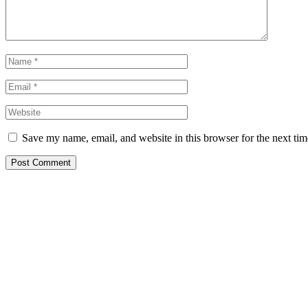
Save my name, email, and website in this browser for the next ti