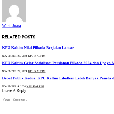
Warta Juara
RELATED
POSTS
KPU Kaltim Nilai Pilkada Berjalan Lancar
NOVEMBER 28, 2024
KPU KALTIM
KPU Kaltim Gelar Sosialisasi Persiapan Pilkada 2024 dan Upaya M
NOVEMBER 22, 2024
KPU KALTIM
Debat Publik Kedua, KPU Kaltim Libatkan Lebih Banyak Panelis 
NOVEMBER 4, 2024
KPU KALTIM
Leave A Reply