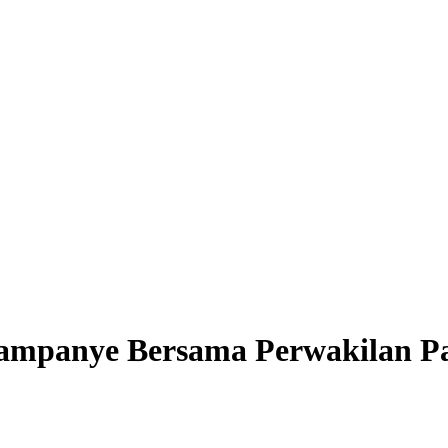
ampanye Bersama Perwakilan P