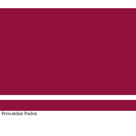
Perwakilan Paslon