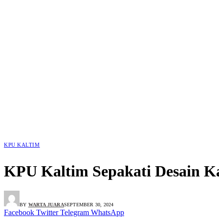
KPU KALTIM
KPU Kaltim Sepakati Desain K
BY
WARTA JUARA
SEPTEMBER 30, 2024
Facebook
Twitter
Telegram
WhatsApp