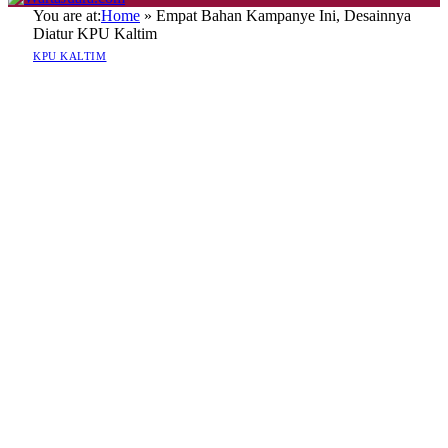
You are at:
Home
»
Empat Bahan Kampanye Ini, Desainnya
Diatur KPU Kaltim
KPU KALTIM