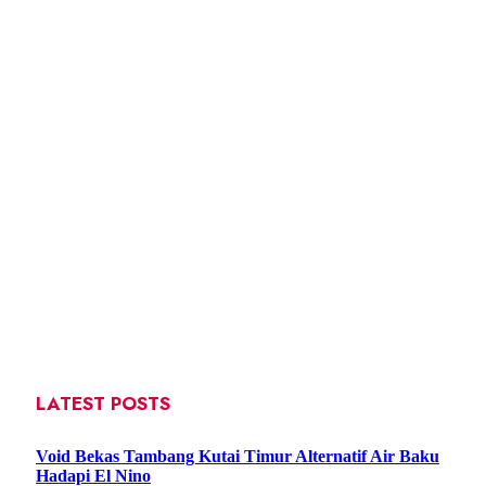
LATEST POSTS
Void Bekas Tambang Kutai Timur Alternatif Air Baku
Hadapi El Nino