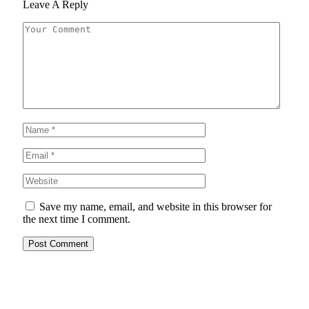
Leave A Reply
Save my name, email, and website in this browser for
the next time I comment.