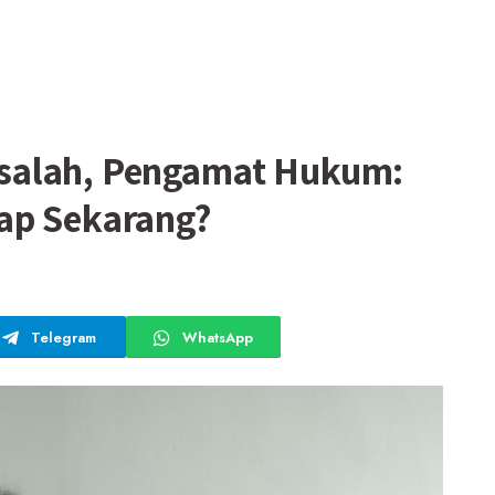
salah, Pengamat Hukum:
ap Sekarang?
Telegram
WhatsApp