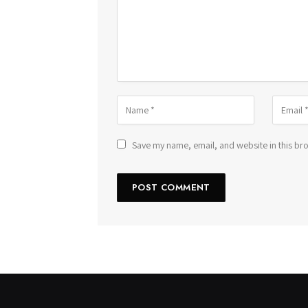
Save my name, email, and website in this bro