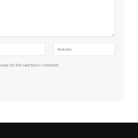
wser for the next time I comment.