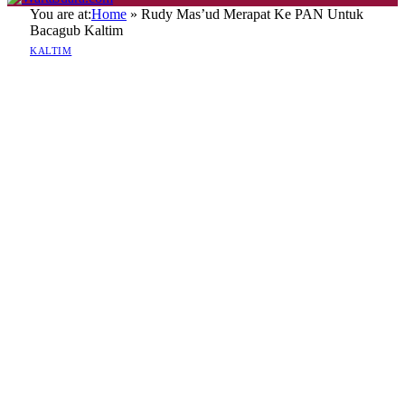
You are at:
Home
»
Rudy Mas’ud Merapat Ke PAN Untuk
Bacagub Kaltim
KALTIM