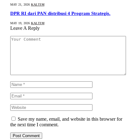
MAY 21, 2026
KALTIM
DPR RI dari PAN distribusi 4 Program Strategis.
MAY 19, 2026
KALTIM
Leave A Reply
Save my name, email, and website in this browser for
the next time I comment.