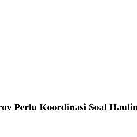
ov Perlu Koordinasi Soal Haul