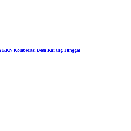
an KKN Kolaborasi Desa Karang Tunggal