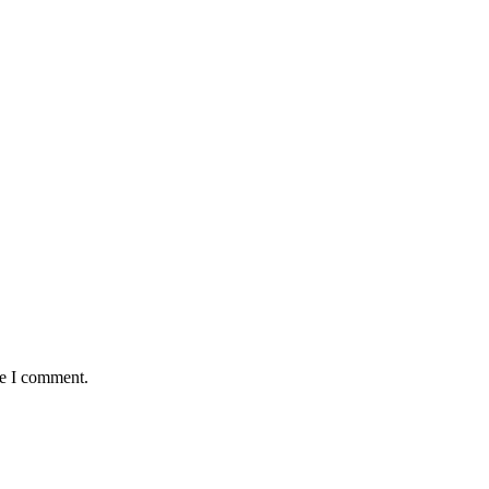
me I comment.