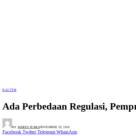
KALTIM
Ada Perbedaan Regulasi, Pempr
BY
WARTA JUARA
NOVEMBER 29, 2024
Facebook
Twitter
Telegram
WhatsApp