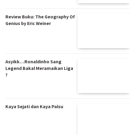
Review Buku: The Geography Of
Genius by Eric Weiner
Asyikk…Ronaldinho Sang
Legend Bakal Meramaikan Liga
?
Kaya Sejati dan Kaya Palsu