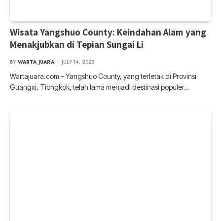
Wisata Yangshuo County: Keindahan Alam yang
Menakjubkan di Tepian Sungai Li
BY
WARTA JUARA
JULY 14, 2023
Wartajuara.com – Yangshuo County, yang terletak di Provinsi
Guangxi, Tiongkok, telah lama menjadi destinasi populer…