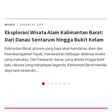
WISATA
JANUARY 30, 2025
Eksplorasi Wisata Alam Kalimantan Barat:
Dari Danau Sentarum hingga Bukit Kelam
Kalimantan Barat, provinsi yang kaya akan keindahan alam dan
keanekaragaman hayati, menawarkan berbagai destinasi wisata
yang memukau. Dari hamparan danau yang eksotis hingga bukit
batu raksasa yang menyimpan legenda, Kalimantan Barat memiliki
daya tarik tersendiri…