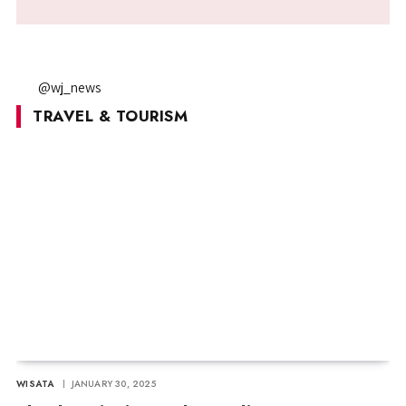
@wj_news
TRAVEL & TOURISM
WISATA
JANUARY 30, 2025