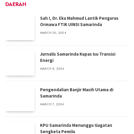
DAERAH
Sah !, Dr. Eka Mahmud Lantik Pengurus
Ormawa FTIK UINSI Samarinda
MARCH 30, 2024
Jurnalis Samarinda Kupas Isu Transisi
Energi
MARCH 8, 2024
Pengendalian Banjir Masih Utama di
Samarinda
MARCH 7, 2024
KPU Samarinda Menunggu Gugatan
Sengketa Pemilu