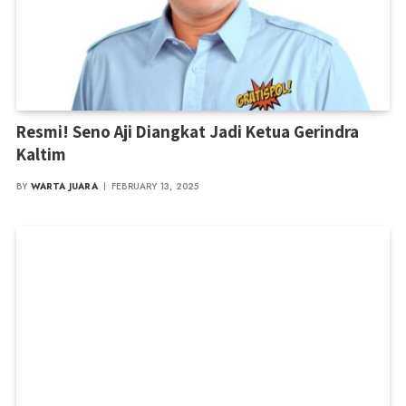
Resmi! Seno Aji Diangkat Jadi Ketua Gerindra
Kaltim
BY
WARTA JUARA
FEBRUARY 13, 2025