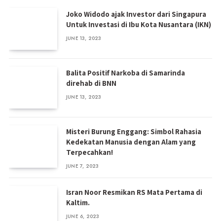
Joko Widodo ajak Investor dari Singapura
Untuk Investasi di Ibu Kota Nusantara (IKN)
JUNE 13, 2023
Balita Positif Narkoba di Samarinda
direhab di BNN
JUNE 13, 2023
Misteri Burung Enggang: Simbol Rahasia
Kedekatan Manusia dengan Alam yang
Terpecahkan!
JUNE 7, 2023
Isran Noor Resmikan RS Mata Pertama di
Kaltim.
JUNE 6, 2023