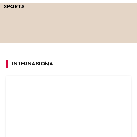
SPORTS
INTERNASIONAL