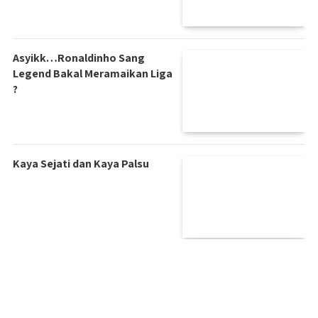
Asyikk…Ronaldinho Sang
Legend Bakal Meramaikan Liga
?
Kaya Sejati dan Kaya Palsu