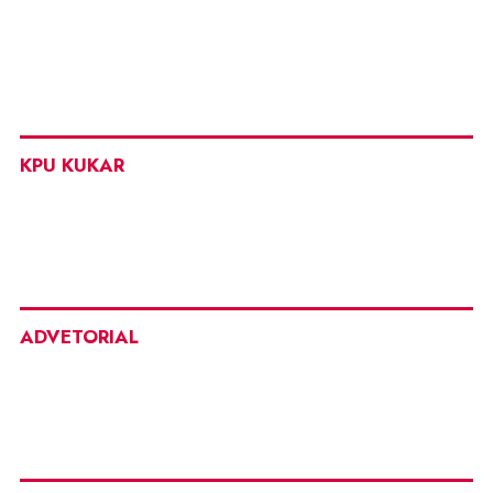
KPU KUKAR
ADVETORIAL