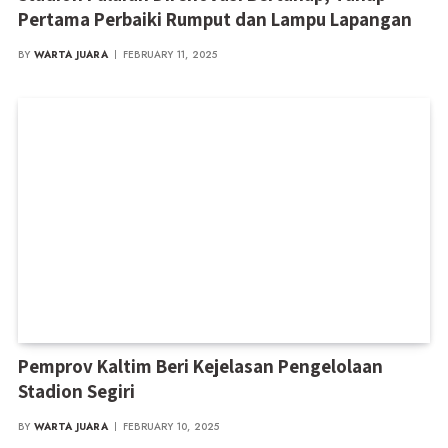
Pertama Perbaiki Rumput dan Lampu Lapangan
BY
WARTA JUARA
FEBRUARY 11, 2025
Pemprov Kaltim Beri Kejelasan Pengelolaan
Stadion Segiri
BY
WARTA JUARA
FEBRUARY 10, 2025