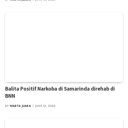
Balita Positif Narkoba di Samarinda direhab di
BNN
BY
WARTA JUARA
JUNE 13, 2023