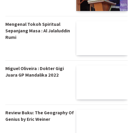
Mengenal Tokoh Spiritual
Sepanjang Masa : Al Jalaluddin
Rumi
Miguel Oliveira : Dokter Gigi
Juara GP Mandalika 2022
Review Buku: The Geography Of
Genius by Eric Weiner