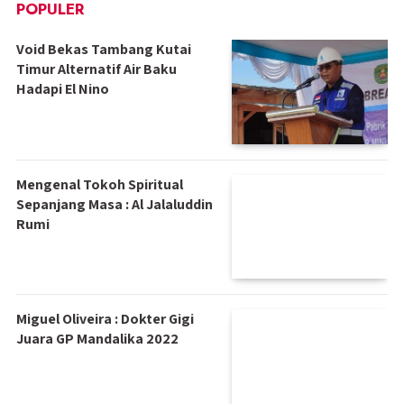
POPULER
Void Bekas Tambang Kutai
Timur Alternatif Air Baku
Hadapi El Nino
Mengenal Tokoh Spiritual
Sepanjang Masa : Al Jalaluddin
Rumi
Miguel Oliveira : Dokter Gigi
Juara GP Mandalika 2022