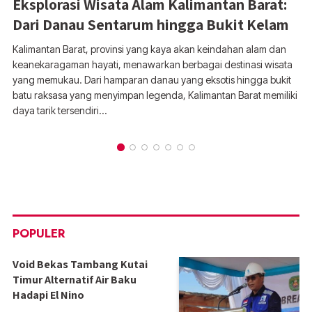
Eksplorasi Wisata Alam Kalimantan Barat:
Dari Danau Sentarum hingga Bukit Kelam
Kalimantan Barat, provinsi yang kaya akan keindahan alam dan
keanekaragaman hayati, menawarkan berbagai destinasi wisata
yang memukau. Dari hamparan danau yang eksotis hingga bukit
batu raksasa yang menyimpan legenda, Kalimantan Barat memiliki
daya tarik tersendiri…
POPULER
Void Bekas Tambang Kutai
Timur Alternatif Air Baku
Hadapi El Nino