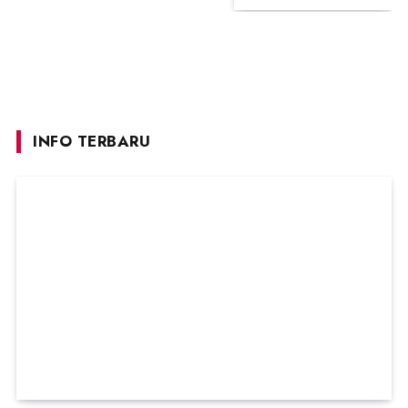
INFO TERBARU