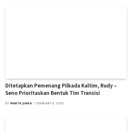
Ditetapkan Pemenang Pilkada Kaltim, Rudy –
Seno Prioritaskan Bentuk Tim Transisi
BY
WARTA JUARA
FEBRUARY 8, 2025