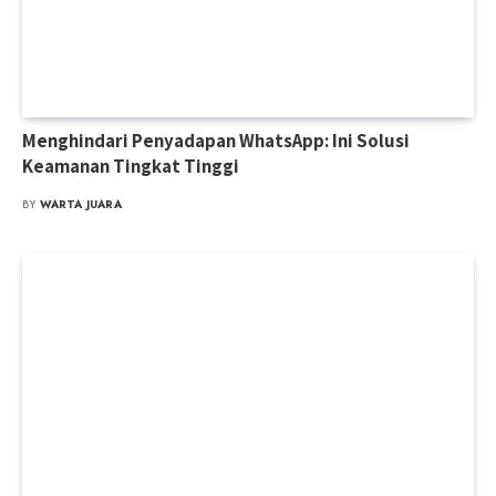
Menghindari Penyadapan WhatsApp: Ini Solusi
Keamanan Tingkat Tinggi
BY
WARTA JUARA