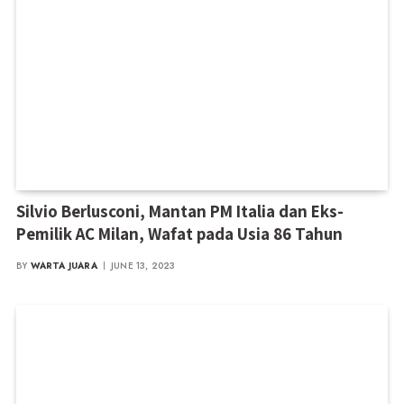
Silvio Berlusconi, Mantan PM Italia dan Eks-
Pemilik AC Milan, Wafat pada Usia 86 Tahun
BY
WARTA JUARA
JUNE 13, 2023