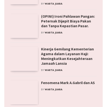
BY
WARTA JUARA
(OPINI) Ironi Pahlawan Pangan:
Peternak Dijepit Biaya Pakan
dan Tanpa Kepastian Pasar.
BY
WARTA JUARA
Kinerja Gemilang Kementerian
Agama dalam Layanan Haji:
Meningkatkan Kesejahteraan
Jamaah Lansia
BY
WARTA JUARA
Fenomena Mark A.Gabril dan AS
BY
WARTA JUARA