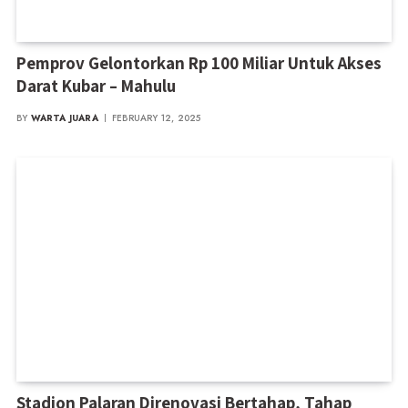
Pemprov Gelontorkan Rp 100 Miliar Untuk Akses
Darat Kubar – Mahulu
BY
WARTA JUARA
FEBRUARY 12, 2025
Stadion Palaran Direnovasi Bertahap, Tahap