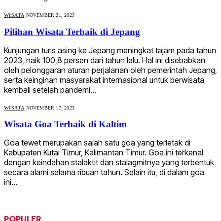
WISATA
NOVEMBER 21, 2023
Pilihan Wisata Terbaik di Jepang
Kunjungan turis asing ke Jepang meningkat tajam pada tahun
2023, naik 100,8 persen dari tahun lalu. Hal ini disebabkan
oleh pelonggaran aturan perjalanan oleh pemerintah Jepang,
serta keinginan masyarakat internasional untuk berwisata
kembali setelah pandemi…
WISATA
NOVEMBER 17, 2023
Wisata Goa Terbaik di Kaltim
Goa tewet merupakan salah satu goa yang terletak di
Kabupaten Kutai Timur, Kalimantan Timur. Goa ini terkenal
dengan keindahan stalaktit dan stalagmitnya yang terbentuk
secara alami selama ribuan tahun. Selain itu, di dalam goa
ini…
POPULER