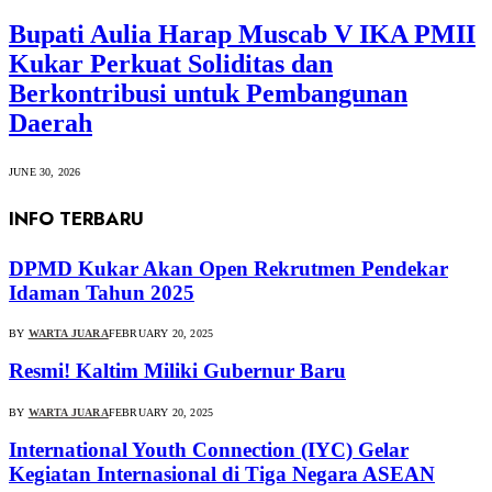
Bupati Aulia Harap Muscab V IKA PMII
Kukar Perkuat Soliditas dan
Berkontribusi untuk Pembangunan
Daerah
JUNE 30, 2026
INFO TERBARU
DPMD Kukar Akan Open Rekrutmen Pendekar
Idaman Tahun 2025
BY
WARTA JUARA
FEBRUARY 20, 2025
Resmi! Kaltim Miliki Gubernur Baru
BY
WARTA JUARA
FEBRUARY 20, 2025
International Youth Connection (IYC) Gelar
Kegiatan Internasional di Tiga Negara ASEAN