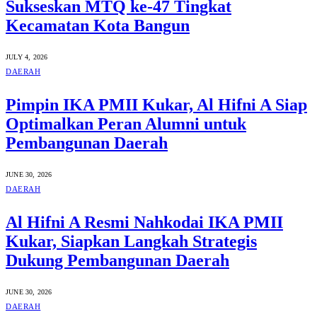
Sukseskan MTQ ke-47 Tingkat
Kecamatan Kota Bangun
JULY 4, 2026
DAERAH
Pimpin IKA PMII Kukar, Al Hifni A Siap
Optimalkan Peran Alumni untuk
Pembangunan Daerah
JUNE 30, 2026
DAERAH
Al Hifni A Resmi Nahkodai IKA PMII
Kukar, Siapkan Langkah Strategis
Dukung Pembangunan Daerah
JUNE 30, 2026
DAERAH