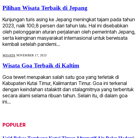
Pilihan Wisata Terbaik di Jepang
Kunjungan turis asing ke Jepang meningkat tajam pada tahun
2023, naik 100,8 persen dari tahun lalu. Hal ini disebabkan
oleh pelonggaran aturan perjalanan oleh pemerintah Jepang,
serta keinginan masyarakat internasional untuk berwisata
kembali setelah pandemi…
WISATA
NOVEMBER 17, 2023
Wisata Goa Terbaik di Kaltim
Goa tewet merupakan salah satu goa yang terletak di
Kabupaten Kutai Timur, Kalimantan Timur. Goa ini terkenal
dengan keindahan stalaktit dan stalagmitnya yang terbentuk
secara alami selama ribuan tahun. Selain itu, di dalam goa
ini…
POPULER